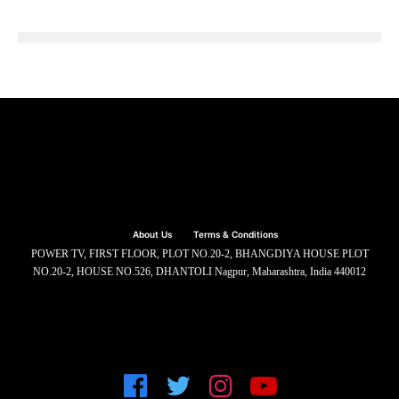
About Us
Terms & Conditions
POWER TV, FIRST FLOOR, PLOT NO.20-2, BHANGDIYA HOUSE PLOT
NO.20-2, HOUSE NO.526, DHANTOLI Nagpur, Maharashtra, India 440012