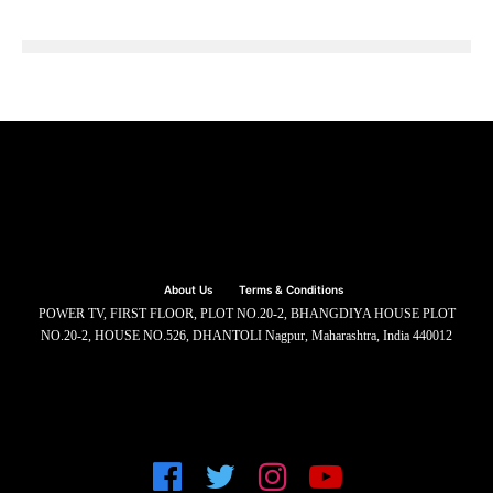
About Us
Terms & Conditions
POWER TV, FIRST FLOOR, PLOT NO.20-2, BHANGDIYA HOUSE PLOT
NO.20-2, HOUSE NO.526, DHANTOLI Nagpur, Maharashtra, India 440012