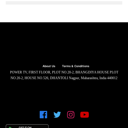
About Us
Terms & Conditions
POWER TV, FIRST FLOOR, PLOT NO.20-2, BHANGDIYA HOUSE PLOT
NO.20-2, HOUSE NO.526, DHANTOLI Nagpur, Maharashtra, India 440012