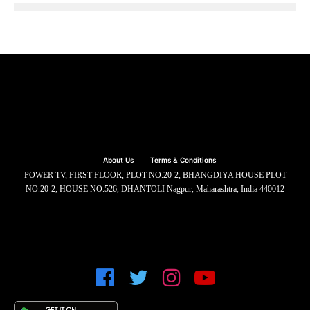
About Us
Terms & Conditions
POWER TV, FIRST FLOOR, PLOT NO.20-2, BHANGDIYA HOUSE PLOT
NO.20-2, HOUSE NO.526, DHANTOLI Nagpur, Maharashtra, India 440012