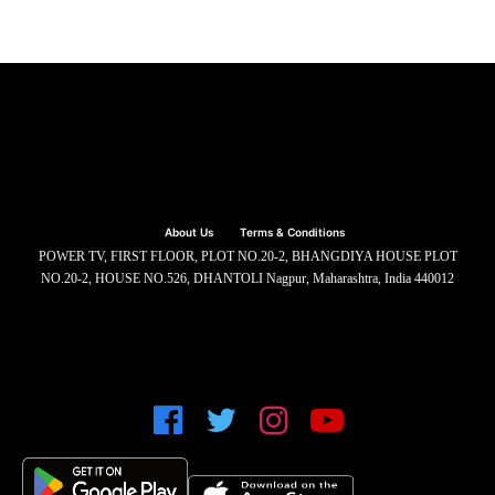
About Us
Terms & Conditions
POWER TV, FIRST FLOOR, PLOT NO.20-2, BHANGDIYA HOUSE PLOT
NO.20-2, HOUSE NO.526, DHANTOLI Nagpur, Maharashtra, India 440012