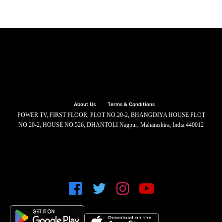
About Us
Terms & Conditions
POWER TV, FIRST FLOOR, PLOT NO.20-2, BHANGDIYA HOUSE PLOT
NO.20-2, HOUSE NO.526, DHANTOLI Nagpur, Maharashtra, India 440012