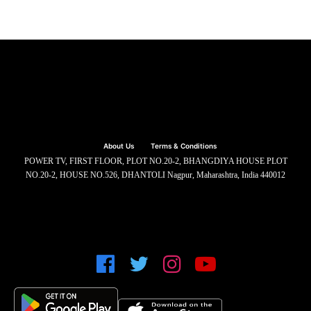
About Us
Terms & Conditions
POWER TV, FIRST FLOOR, PLOT NO.20-2, BHANGDIYA HOUSE PLOT
NO.20-2, HOUSE NO.526, DHANTOLI Nagpur, Maharashtra, India 440012