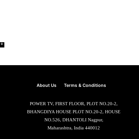
0
About Us
Terms & Conditions
POWER TV, FIRST FLOOR, PLOT NO.20-2,
BHANGDIYA HOUSE PLOT NO.20-2, HOUSE
NO.526, DHANTOLI Nagpur,
Maharashtra, India 440012