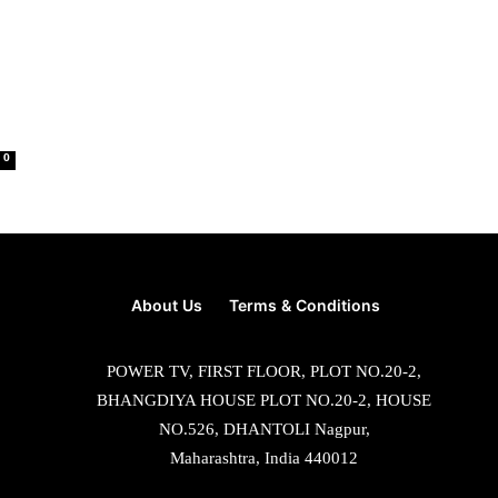
0
About Us
Terms & Conditions
POWER TV, FIRST FLOOR, PLOT NO.20-2,
BHANGDIYA HOUSE PLOT NO.20-2, HOUSE
NO.526, DHANTOLI Nagpur,
Maharashtra, India 440012