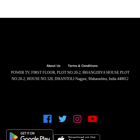
About Us
Terms & Conditions
POWER TV, FIRST FLOOR, PLOT NO.20-2, BHANGDIYA HOUSE PLOT
NO.20-2, HOUSE NO.526, DHANTOLI Nagpur, Maharashtra, India 440012