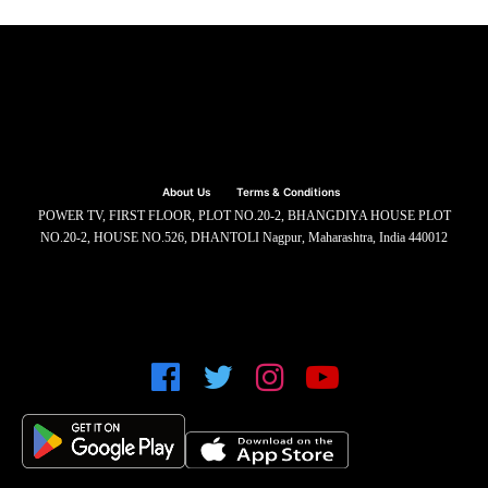
About Us
Terms & Conditions
POWER TV, FIRST FLOOR, PLOT NO.20-2, BHANGDIYA HOUSE PLOT
NO.20-2, HOUSE NO.526, DHANTOLI Nagpur, Maharashtra, India 440012