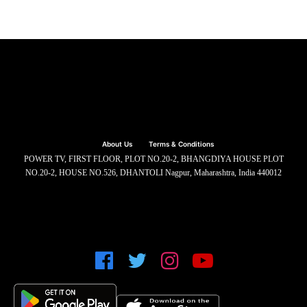
About Us
Terms & Conditions
POWER TV, FIRST FLOOR, PLOT NO.20-2, BHANGDIYA HOUSE PLOT
NO.20-2, HOUSE NO.526, DHANTOLI Nagpur, Maharashtra, India 440012