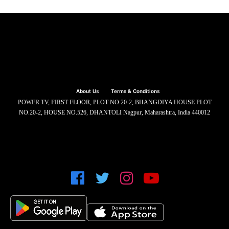
About Us
Terms & Conditions
POWER TV, FIRST FLOOR, PLOT NO.20-2, BHANGDIYA HOUSE PLOT
NO.20-2, HOUSE NO.526, DHANTOLI Nagpur, Maharashtra, India 440012