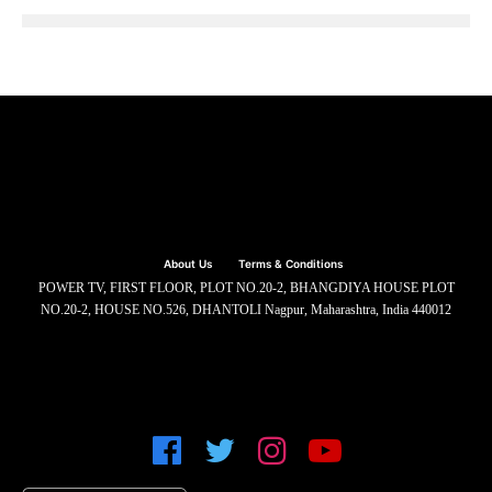
About Us
Terms & Conditions
POWER TV, FIRST FLOOR, PLOT NO.20-2, BHANGDIYA HOUSE PLOT
NO.20-2, HOUSE NO.526, DHANTOLI Nagpur, Maharashtra, India 440012