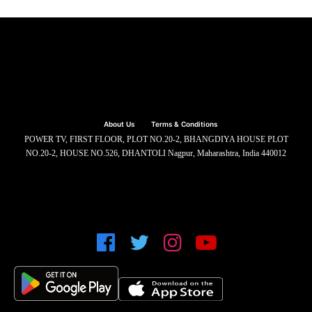
About Us
Terms & Conditions
POWER TV, FIRST FLOOR, PLOT NO.20-2, BHANGDIYA HOUSE PLOT
NO.20-2, HOUSE NO.526, DHANTOLI Nagpur, Maharashtra, India 440012