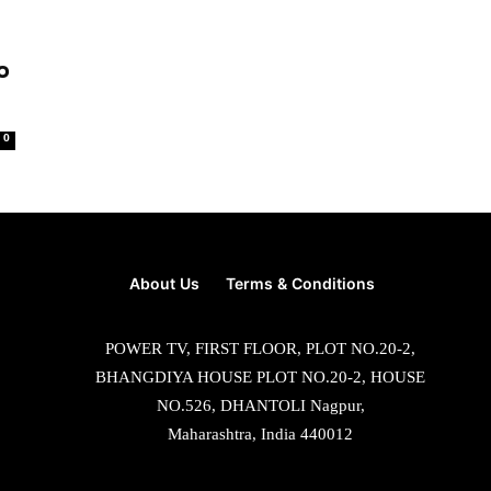
ಂ
0
About Us
Terms & Conditions
POWER TV, FIRST FLOOR, PLOT NO.20-2,
BHANGDIYA HOUSE PLOT NO.20-2, HOUSE
NO.526, DHANTOLI Nagpur,
Maharashtra, India 440012