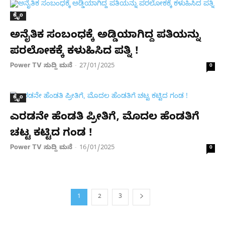
ಕ್ರೈಂ
ಅನೈತಿಕ ಸಂಬಂಧಕ್ಕೆ ಅಡ್ಡಿಯಾಗಿದ್ದ ಪತಿಯನ್ನು
ಪರಲೋಕಕ್ಕೆ ಕಳುಹಿಸಿದ ಪತ್ನಿ !
Power TV ಸುದ್ದಿ ಮನೆ
27/01/2025
-
0
ಕ್ರೈಂ
ಎರಡನೇ ಹೆಂಡತಿ ಪ್ರೀತಿಗೆ, ಮೊದಲ ಹೆಂಡತಿಗೆ
ಚಟ್ಟ ಕಟ್ಟಿದ ಗಂಡ !
Power TV ಸುದ್ದಿ ಮನೆ
16/01/2025
-
0
1
2
3