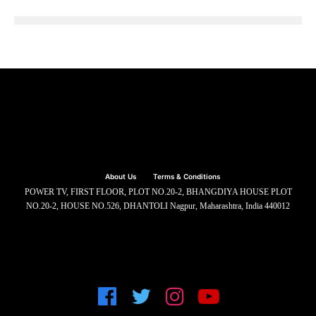
About Us
Terms & Conditions
POWER TV, FIRST FLOOR, PLOT NO.20-2, BHANGDIYA HOUSE PLOT
NO.20-2, HOUSE NO.526, DHANTOLI Nagpur, Maharashtra, India 440012