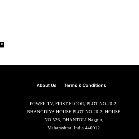
0
About Us
Terms & Conditions
POWER TV, FIRST FLOOR, PLOT NO.20-2,
BHANGDIYA HOUSE PLOT NO.20-2, HOUSE
NO.526, DHANTOLI Nagpur,
Maharashtra, India 440012