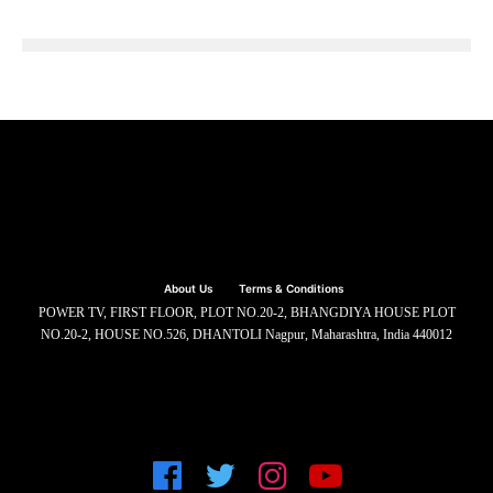
About Us
Terms & Conditions
POWER TV, FIRST FLOOR, PLOT NO.20-2, BHANGDIYA HOUSE PLOT
NO.20-2, HOUSE NO.526, DHANTOLI Nagpur, Maharashtra, India 440012