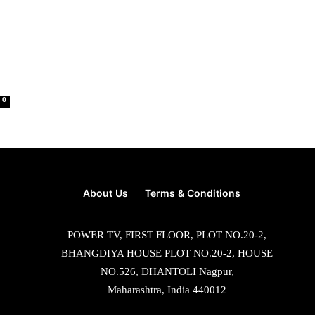
0
About Us
Terms & Conditions
POWER TV, FIRST FLOOR, PLOT NO.20-2,
BHANGDIYA HOUSE PLOT NO.20-2, HOUSE
NO.526, DHANTOLI Nagpur,
Maharashtra, India 440012