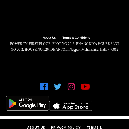
About Us
Terms & Conditions
POWER TV, FIRST FLOOR, PLOT NO.20-2, BHANGDIYA HOUSE PLOT
NO.20-2, HOUSE NO.526, DHANTOLI Nagpur, Maharashtra, India 440012
|
|
ABOUT US
PRIVACY POLICY
TERMS &