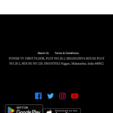
About Us
Terms & Conditions
POWER TV, FIRST FLOOR, PLOT NO.20-2, BHANGDIYA HOUSE PLOT
NO.20-2, HOUSE NO.526, DHANTOLI Nagpur, Maharashtra, India 440012