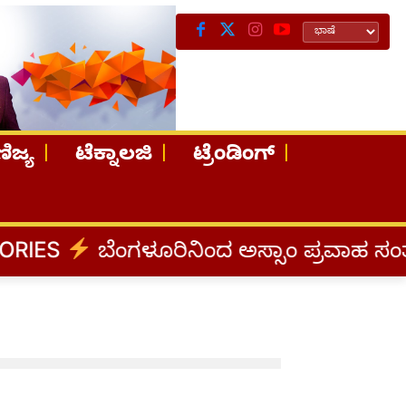
ಿಜ್ಯ
ಟೆಕ್ನಾಲಜಿ
ಟ್ರೆಂಡಿಂಗ್
S
ಬೆಂಗಳೂರಿನಿಂದ ಅಸ್ಸಾಂ ಪ್ರವಾಹ ಸಂತ್ರಸ್ತರಿ