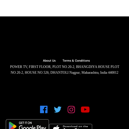
About Us
Terms & Conditions
POWER TV, FIRST FLOOR, PLOT NO.20-2, BHANGDIYA HOUSE PLOT
NO.20-2, HOUSE NO.526, DHANTOLI Nagpur, Maharashtra, India 440012