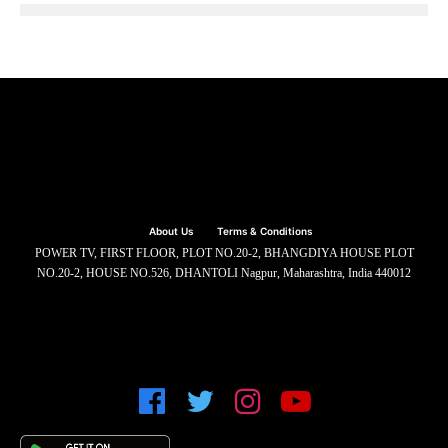
About Us
Terms & Conditions
POWER TV, FIRST FLOOR, PLOT NO.20-2, BHANGDIYA HOUSE PLOT
NO.20-2, HOUSE NO.526, DHANTOLI Nagpur, Maharashtra, India 440012