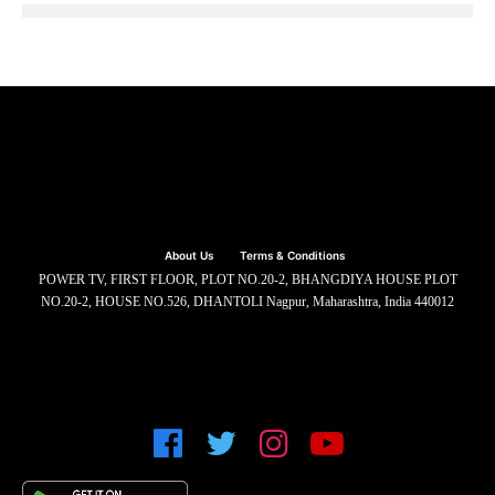
About Us
Terms & Conditions
POWER TV, FIRST FLOOR, PLOT NO.20-2, BHANGDIYA HOUSE PLOT
NO.20-2, HOUSE NO.526, DHANTOLI Nagpur, Maharashtra, India 440012