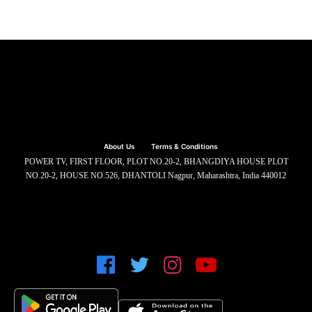
About Us
Terms & Conditions
POWER TV, FIRST FLOOR, PLOT NO.20-2, BHANGDIYA HOUSE PLOT
NO.20-2, HOUSE NO.526, DHANTOLI Nagpur, Maharashtra, India 440012