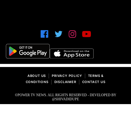
|
|
ABOUT US
PRIVACY POLICY
TERMS &
|
|
CONDITIONS
DISCLAIMER
CONTACT US
©POWER TV NEWS. ALL RIGHTS RESERVED - DEVELOPED BY
@SHIVADIDUPE