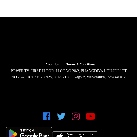
About Us
Terms & Conditions
POWER TV, FIRST FLOOR, PLOT NO.20-2, BHANGDIYA HOUSE PLOT
NO.20-2, HOUSE NO.526, DHANTOLI Nagpur, Maharashtra, India 440012