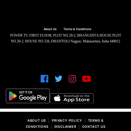
About Us
Terms & Conditions
POWER TV, FIRST FLOOR, PLOT NO.20-2, BHANGDIYA HOUSE PLOT
NO.20-2, HOUSE NO.526, DHANTOLI Nagpur, Maharashtra, India 440012
|
|
ABOUT US
PRIVACY POLICY
TERMS &
|
|
CONDITIONS
DISCLAIMER
CONTACT US