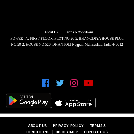
About Us
Terms & Conditions
POWER TV, FIRST FLOOR, PLOT NO.20-2, BHANGDIYA HOUSE PLOT
NO.20-2, HOUSE NO.526, DHANTOLI Nagpur, Maharashtra, India 440012
|
|
ABOUT US
PRIVACY POLICY
TERMS &
|
|
CONDITIONS
DISCLAIMER
CONTACT US