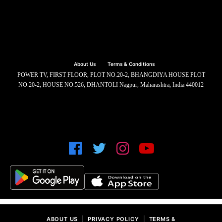
About Us
Terms & Conditions
POWER TV, FIRST FLOOR, PLOT NO.20-2, BHANGDIYA HOUSE PLOT
NO.20-2, HOUSE NO.526, DHANTOLI Nagpur, Maharashtra, India 440012
|
|
ABOUT US
PRIVACY POLICY
TERMS &