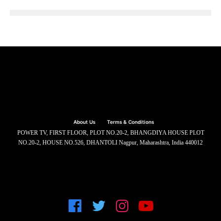
About Us
Terms & Conditions
POWER TV, FIRST FLOOR, PLOT NO.20-2, BHANGDIYA HOUSE PLOT
NO.20-2, HOUSE NO.526, DHANTOLI Nagpur, Maharashtra, India 440012