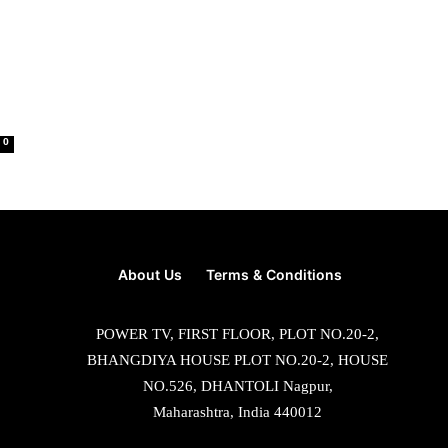
0
About Us
Terms & Conditions
POWER TV, FIRST FLOOR, PLOT NO.20-2,
BHANGDIYA HOUSE PLOT NO.20-2, HOUSE
NO.526, DHANTOLI Nagpur,
Maharashtra, India 440012