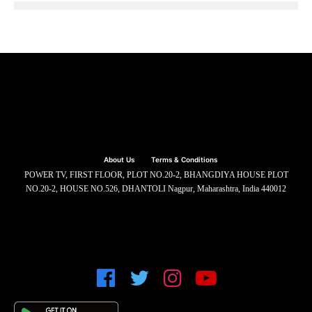
About Us
Terms & Conditions
POWER TV, FIRST FLOOR, PLOT NO.20-2, BHANGDIYA HOUSE PLOT
NO.20-2, HOUSE NO.526, DHANTOLI Nagpur, Maharashtra, India 440012