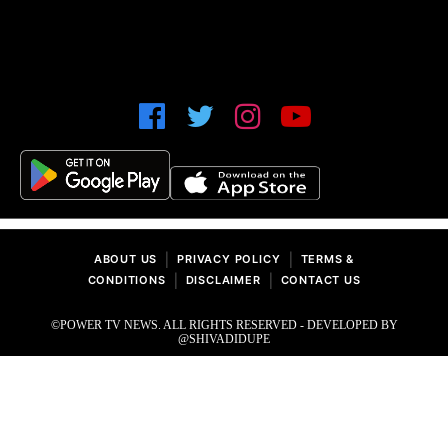
|
|
ABOUT US
PRIVACY POLICY
TERMS &
|
|
CONDITIONS
DISCLAIMER
CONTACT US
©POWER TV NEWS. ALL RIGHTS RESERVED - DEVELOPED BY
@SHIVADIDUPE