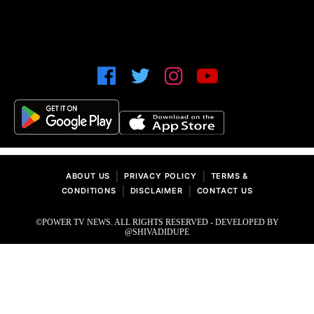
|
|
ABOUT US
PRIVACY POLICY
TERMS &
|
|
CONDITIONS
DISCLAIMER
CONTACT US
©POWER TV NEWS. ALL RIGHTS RESERVED - DEVELOPED BY
@SHIVADIDUPE