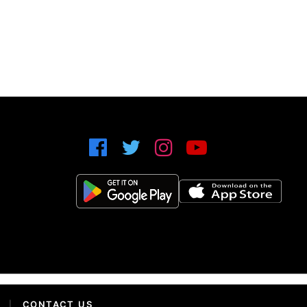
|
CONTACT US