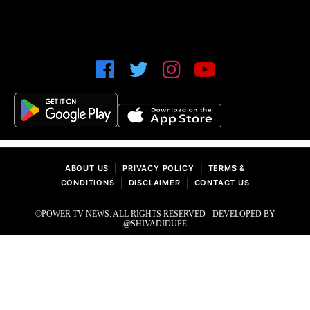
|
|
ABOUT US
PRIVACY POLICY
TERMS &
|
|
CONDITIONS
DISCLAIMER
CONTACT US
©POWER TV NEWS. ALL RIGHTS RESERVED - DEVELOPED BY
@SHIVADIDUPE