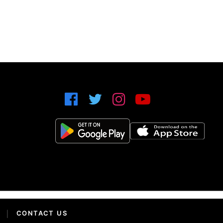
|
CONTACT US