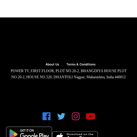
About Us
Terms & Conditions
POWER TV, FIRST FLOOR, PLOT NO.20-2, BHANGDIYA HOUSE PLOT
NO.20-2, HOUSE NO.526, DHANTOLI Nagpur, Maharashtra, India 440012