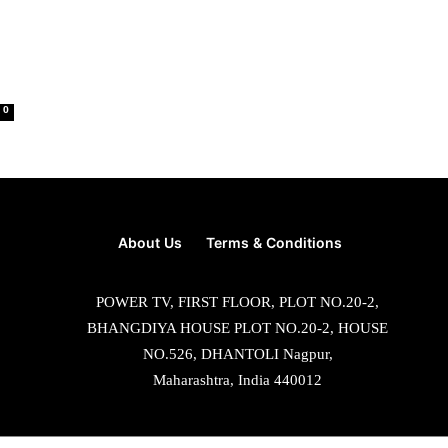
0
About Us
Terms & Conditions
POWER TV, FIRST FLOOR, PLOT NO.20-2,
BHANGDIYA HOUSE PLOT NO.20-2, HOUSE
NO.526, DHANTOLI Nagpur,
Maharashtra, India 440012