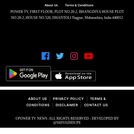
About Us
Terms & Conditions
POWER TV, FIRST FLOOR, PLOT NO.20-2, BHANGDIYA HOUSE PLOT
NO.20-2, HOUSE NO.526, DHANTOLI Nagpur, Maharashtra, India 440012
|
|
ABOUT US
PRIVACY POLICY
TERMS &
|
|
CONDITIONS
DISCLAIMER
CONTACT US
©POWER TV NEWS. ALL RIGHTS RESERVED - DEVELOPED BY
@SHIVADIDUPE