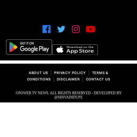
|
|
ABOUT US
PRIVACY POLICY
TERMS &
|
|
CONDITIONS
DISCLAIMER
CONTACT US
©POWER TV NEWS. ALL RIGHTS RESERVED - DEVELOPED BY
@SHIVADIDUPE