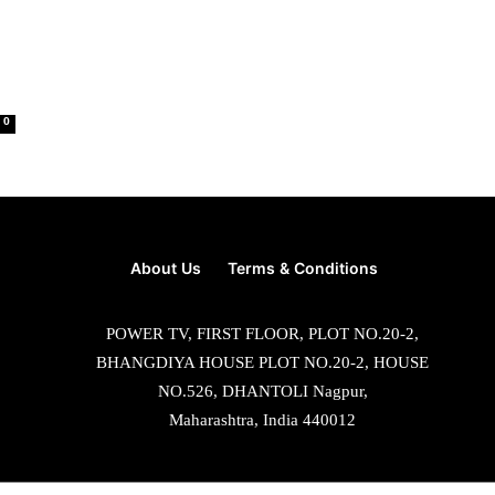
0
About Us
Terms & Conditions
POWER TV, FIRST FLOOR, PLOT NO.20-2,
BHANGDIYA HOUSE PLOT NO.20-2, HOUSE
NO.526, DHANTOLI Nagpur,
Maharashtra, India 440012