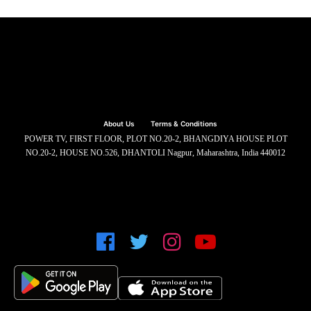
About Us
Terms & Conditions
POWER TV, FIRST FLOOR, PLOT NO.20-2, BHANGDIYA HOUSE PLOT
NO.20-2, HOUSE NO.526, DHANTOLI Nagpur, Maharashtra, India 440012