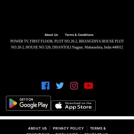
About Us
Terms & Conditions
POWER TV, FIRST FLOOR, PLOT NO.20-2, BHANGDIYA HOUSE PLOT
NO.20-2, HOUSE NO.526, DHANTOLI Nagpur, Maharashtra, India 440012
|
|
ABOUT US
PRIVACY POLICY
TERMS &