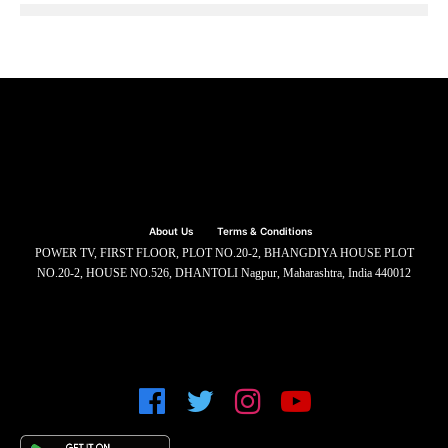
About Us
Terms & Conditions
POWER TV, FIRST FLOOR, PLOT NO.20-2, BHANGDIYA HOUSE PLOT
NO.20-2, HOUSE NO.526, DHANTOLI Nagpur, Maharashtra, India 440012