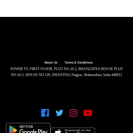
About Us
Terms & Conditions
POWER TV, FIRST FLOOR, PLOT NO.20-2, BHANGDIYA HOUSE PLOT
NO.20-2, HOUSE NO.526, DHANTOLI Nagpur, Maharashtra, India 440012