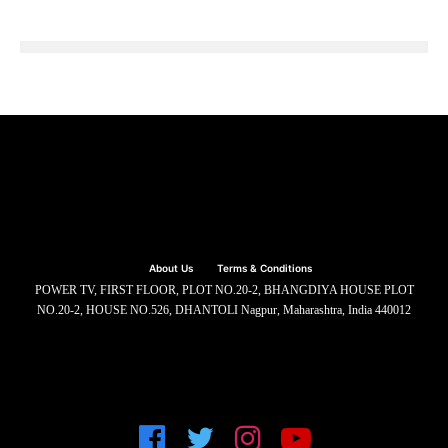
About Us
Terms & Conditions
POWER TV, FIRST FLOOR, PLOT NO.20-2, BHANGDIYA HOUSE PLOT
NO.20-2, HOUSE NO.526, DHANTOLI Nagpur, Maharashtra, India 440012